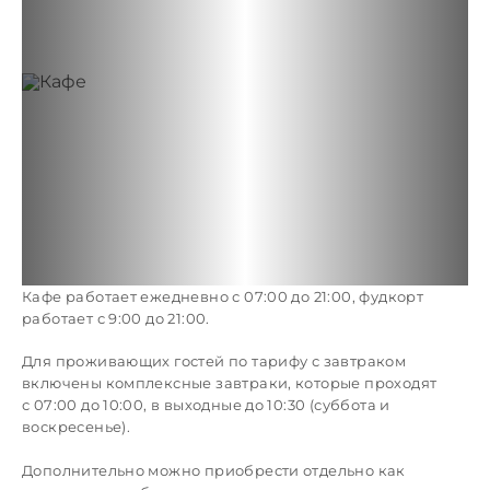
Кафе работает ежедневно с 07:00 до 21:00, фудкорт
работает с 9:00 до 21:00.
Для проживающих гостей по тарифу с завтраком
включены комплексные завтраки, которые проходят
с 07:00 до 10:00, в выходные до 10:30 (суббота и
воскресенье).
Дополнительно можно приобрести отдельно как