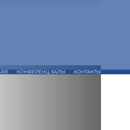
АФЕ
КОНФЕРЕНЦ-ЗАЛЫ
КОНТАКТЫ